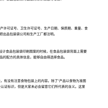
产许可证号、卫生许可证号、生产日期、保质期、重量、食
把出品包装袋公司和生产工厂都注明。
设计食品包装袋印刷图案的时候，在食品包装袋背面上需要
品的配方的具体信息，能够自由得选择食品。
有没有注意食物包装上的内容。除了“产品以食物为准图
全认证标识，但是大家未必会留意它们所代表的含义。这里