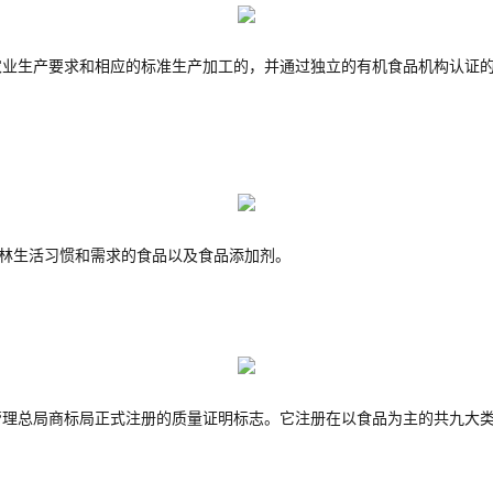
生产要求和相应的标准生产加工的，并通过独立的有机食品机构认证的
穆斯林生活习惯和需求的食品以及食品添加剂。
总局商标局正式注册的质量证明标志。它注册在以食品为主的共九大类