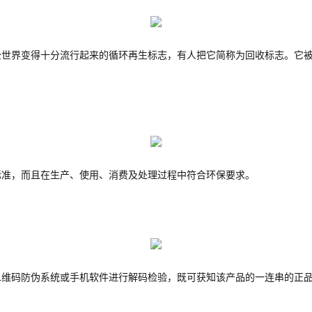
界变得十分流行起来的循环再生标志，有人把它简称为回收标志。它被
，而且在生产、使用、消费及处理过程中符合环保要求。
码防伪系统或手机软件进行解码检验，既可获知该产品的一连串的正品