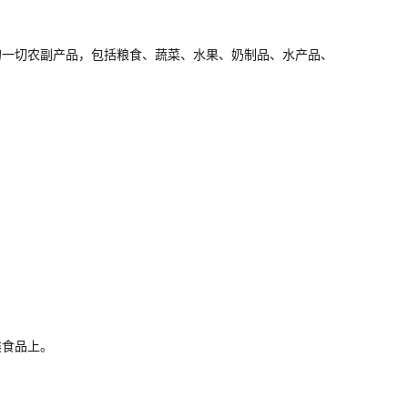
一切农副产品，包括粮食、蔬菜、水果、奶制品、水产品、
食品上。