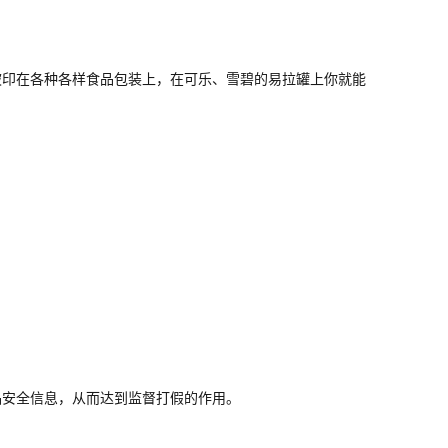
印在各种各样食品包装上，在可乐、雪碧的易拉罐上你就能
安全信息，从而达到监督打假的作用。