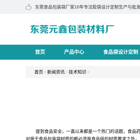
东莞食品包装袋厂家10年专注胶袋设计定制生产与批发
首页
产品中心
食品袋设计定制
首页
新闻资讯
技术知识
>
>
>
提到食品安全，一直以来都是一个热门的话题，食品药品
对用于食品包装袋材质的都必须是食品级的材质要求之外，